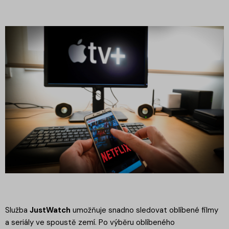
Služba
JustWatch
umožňuje snadno sledovat oblíbené filmy
a seriály ve spoustě zemí. Po výběru oblíbeného