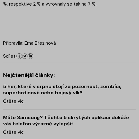
%, respektive 2 % a vyrovnaly se tak na 7 %.
Připravila: Erna Březinová
Sdílet:
Nejčtenější články:
5 her, které v srpnu stojí za pozornost, zombíci,
superhrdinové nebo bojový vlk?
Čtěte víc
Máte Samsung? Těchto 5 skrytých aplikací dokáže
váš telefon výrazně vylepšit
Čtěte víc