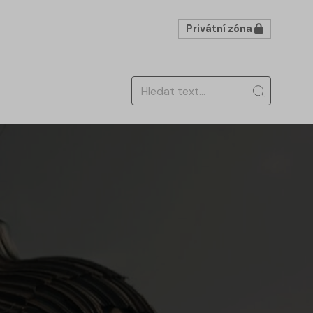
Privátní zóna