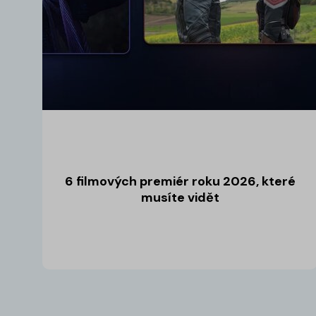
6 filmových premiér roku 2026, které
musíte vidět