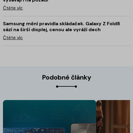
Čtěte víc
Samsung mění pravidla skládaček. Galaxy Z Fold8
sází na širší displej, cenou ale vyráží dech
Čtěte víc
Podobné články