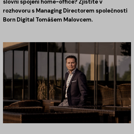
slovní spojení home-office? Zjistíte v
rozhovoru s Managing Directorem společnosti
Born Digital Tomášem Malovcem.