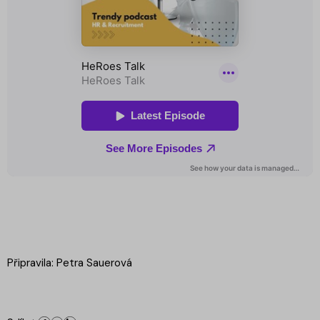
Připravila: Petra Sauerová