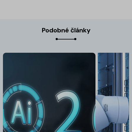
Podobné články