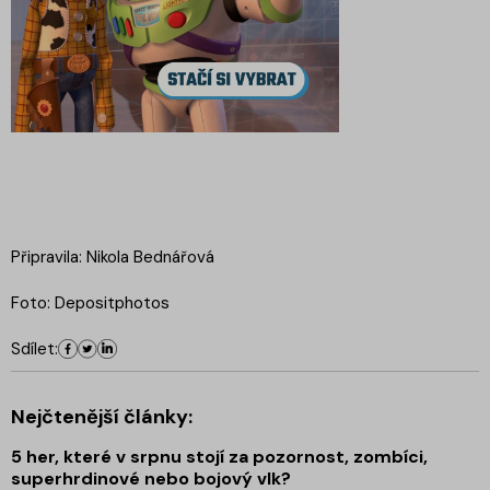
Připravila: Nikola Bednářová
Foto: Depositphotos
Sdílet:
Nejčtenější články:
5 her, které v srpnu stojí za pozornost, zombíci,
superhrdinové nebo bojový vlk?