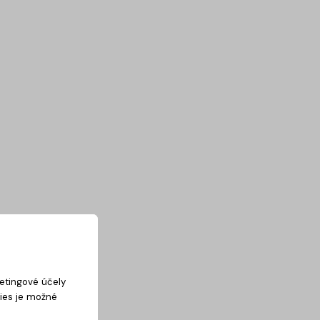
ketingové účely
kies je možné