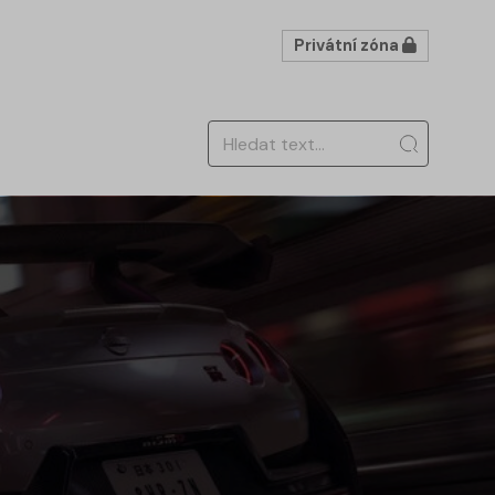
Privátní zóna