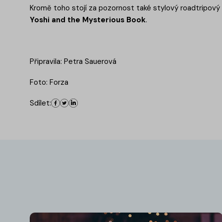
Kromě toho stojí za pozornost také stylový roadtripový 
Yoshi and the Mysterious Book
.
Připravila: Petra Sauerová
Foto: Forza
Sdílet: