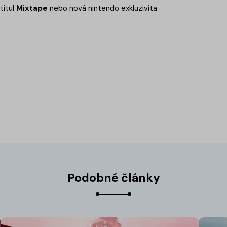
titul
Mixtape
nebo nová nintendo exkluzivita
Podobné články