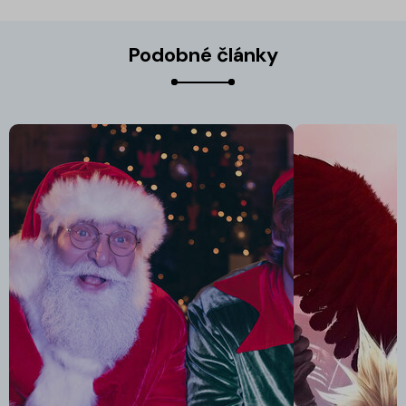
Podobné články