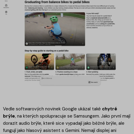
Vedle softwarových novinek Google ukázal také
chytré
brýle
, na kterých spolupracuje se Samsungem. Jako první mají
dorazit audio brýle, které sice vypadají jako běžné brýle, ale
fungují jako hlasový asistent s Gemini. Nemají displej ani