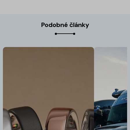
Podobné články