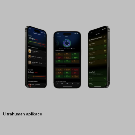
Ultrahuman aplikace