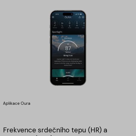
Aplikace Oura
Frekvence srdečního tepu (HR) a