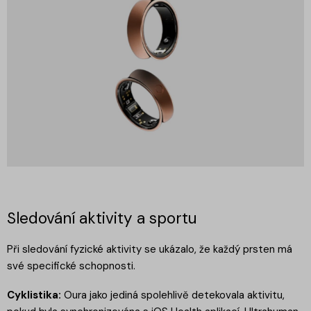
Sledování aktivity a sportu
Při sledování fyzické aktivity se ukázalo, že každý prsten má
své specifické schopnosti.
Cyklistika:
Oura jako jediná spolehlivě detekovala aktivitu,