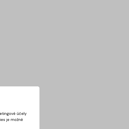
ketingové účely
kies je možné