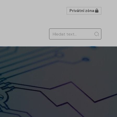
Privátní zóna