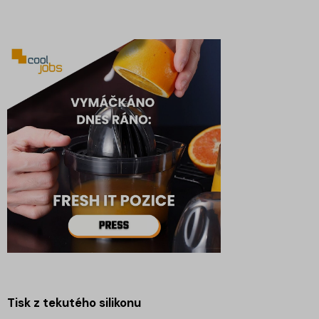
Tisk z tekutého silikonu