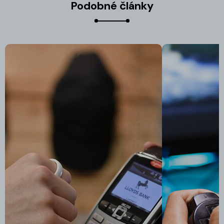
Podobné články