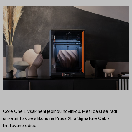
Core One L však není jedinou novinkou. Mezi další se řadí
unikátní tisk ze silikonu na Prusa XL a Signature Oak z
limitované edice.