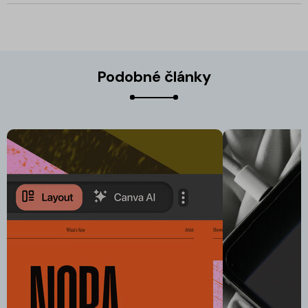
Podobné články