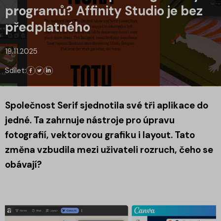
programů? Affinity Studio je bez
předplatného
19.11.2025
Sdílet:
Společnost Serif sjednotila své tři aplikace do
jedné. Ta zahrnuje nástroje pro úpravu
fotografií, vektorovou grafiku i layout. Tato
změna vzbudila mezi uživateli rozruch, čeho se
obávají?