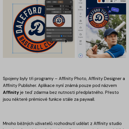
Spojeny byly tři programy – Affinity Photo, Affinity Designer a
Affinity Publisher. Aplikace nyní známá pouze pod názvem
Affinity
je teď zdarma bez nutnosti předplatného. Přesto
jsou některé prémiové funkce stále za paywall.
Mnoho běžných uživatelů rozhodnutí udělat z Affinity studio