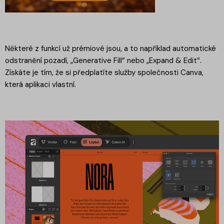
Některé z funkcí už prémiové jsou, a to například automatické
odstranění pozadí, „Generative Fill“ nebo „Expand & Edit“.
Získáte je tím, že si předplatíte služby společnosti Canva,
která aplikaci vlastní.