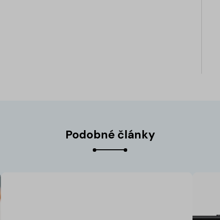
Podobné články