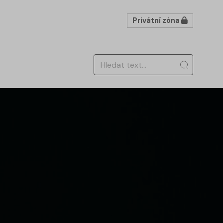
Privátní zóna