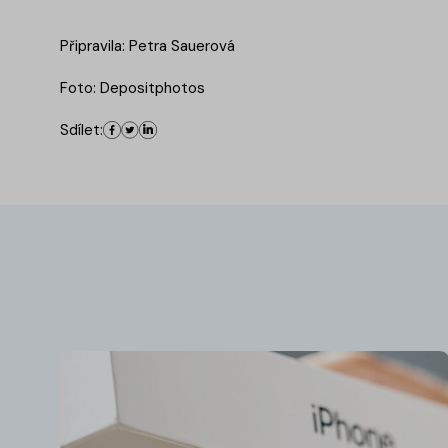
Připravila: Petra Sauerová
Foto: Depositphotos
Sdílet: