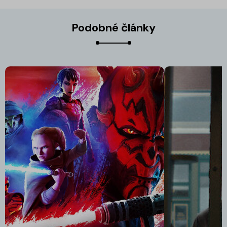
Podobné články