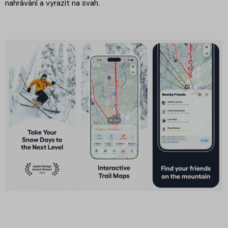
nahrávání a vyrazit na svah.