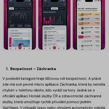
Bezpečnost – Záchranka
V poslední kategorii hraje klíčovou roli bezpečnost. A právě
zde má své pevné místo aplikace Záchranka, která by neměla
chybět v telefonu nikoho, kdo vyráží na hory. Jedná se o
oficiální aplikaci Horské služby ČR a zdravotnické záchranné
služby, která umožňuje rychlé přivolání pomoci jedním
tlačítkem. V případě úrazu nebo ohrožení automaticky odešle