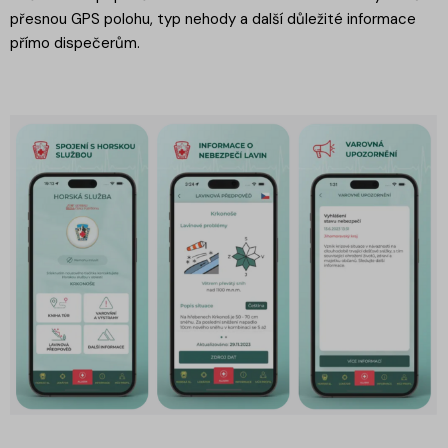
přesnou GPS polohu, typ nehody a další důležité informace
přímo dispečerům.