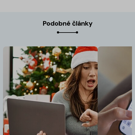
Podobné články