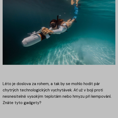
Léto je doslova za rohem, a tak by se mohlo hodit pár
chytrých technologických vychytávek. Ať už v boji proti
nesnesitelně vysokým teplotám nebo hmyzu při kempování.
Znáte tyto gadgety?