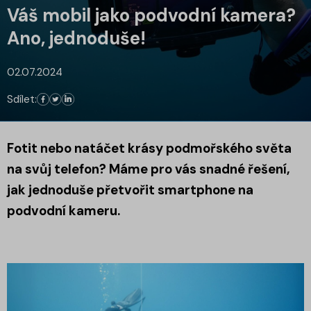
Váš mobil jako podvodní kamera?
Ano, jednoduše!
02.07.2024
Sdílet:
Fotit nebo natáčet krásy podmořského světa
na svůj telefon? Máme pro vás snadné řešení,
jak jednoduše přetvořit smartphone na
podvodní kameru.