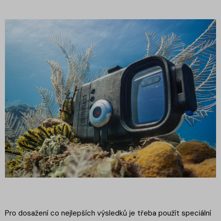
Pro dosažení co nejlepších výsledků je třeba použít speciální