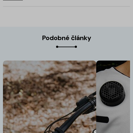
Podobné články