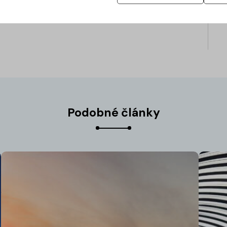
Podobné články