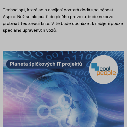
Technologii, která se o nabíjení postará dodá společnost
Aspire. Než se ale pustí do plného provozu, bude nejprve
probíhat testovací fáze. V té bude docházet k nabíjení pouze
speciálně upravených vozů.