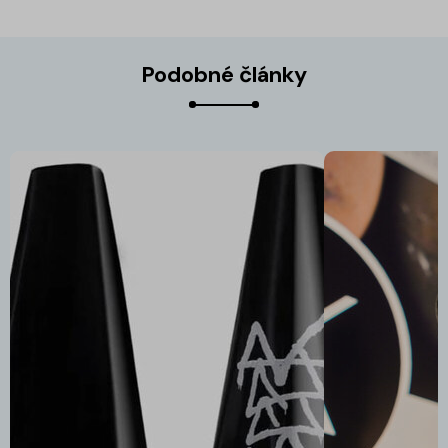
Podobné články