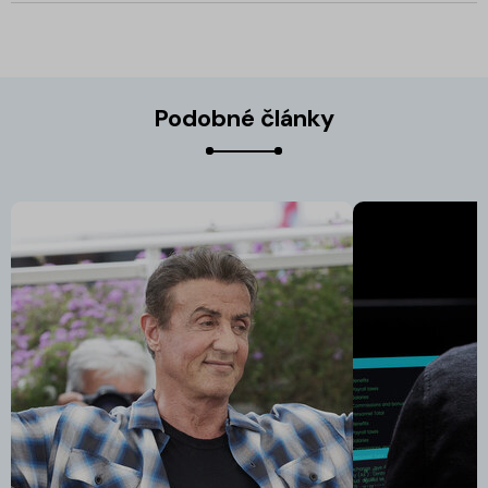
Podobné články