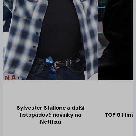
Sylvester Stallone a další
listopadové novinky na
TOP 5 filmů
Netflixu