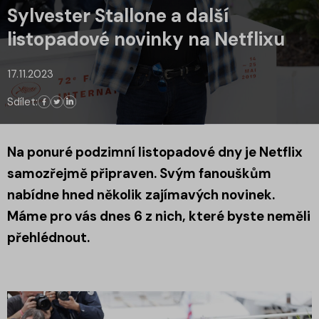
Sylvester Stallone a další
listopadové novinky na Netflixu
17.11.2023
Sdílet:
Na ponuré podzimní listopadové dny je Netflix
samozřejmě připraven. Svým fanouškům
nabídne hned několik zajímavých novinek.
Máme pro vás dnes 6 z nich, které byste neměli
přehlédnout.