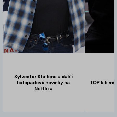
Sylvester Stallone a další
listopadové novinky na
TOP 5 filmů
Netflixu