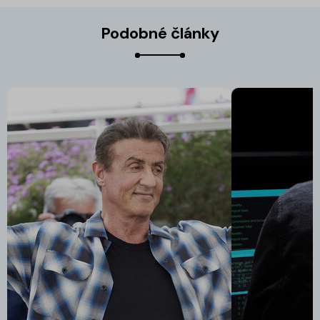
Podobné články