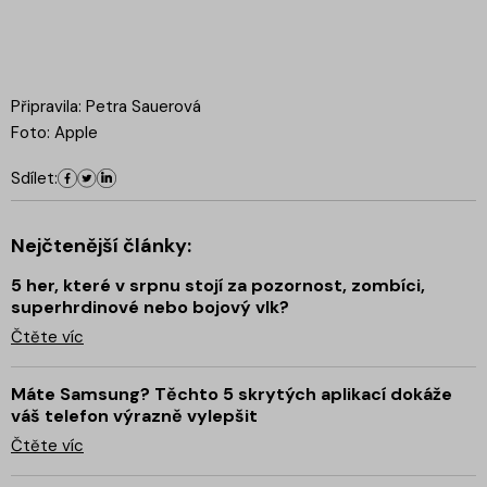
Připravila: Petra Sauerová
Foto: Apple
Sdílet:
Nejčtenější články:
5 her, které v srpnu stojí za pozornost, zombíci,
superhrdinové nebo bojový vlk?
Čtěte víc
Máte Samsung? Těchto 5 skrytých aplikací dokáže
váš telefon výrazně vylepšit
Čtěte víc