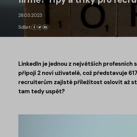
28.03.2023
Sdílet:
LinkedIn je jednou z největších profesních s
připojí 2 noví uživatelé, což představuje 
recruiterům zajisté příležitost oslovit až 
tam tedy uspět?