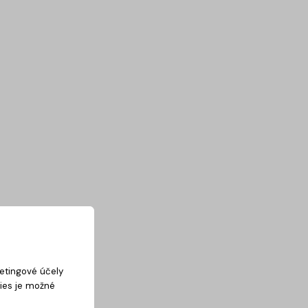
ketingové účely
kies je možné